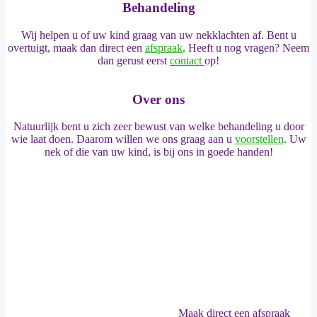
Behandeling
Wij helpen u of uw kind graag van uw nekklachten af. Bent u
overtuigt, maak dan direct een
afspraak
. Heeft u nog vragen? Neem
dan gerust eerst
contact
op!
Over ons
Natuurlijk bent u zich zeer bewust van welke behandeling u door
wie laat doen. Daarom willen we ons graag aan u
voorstellen
. Uw
nek of die van uw kind, is bij ons in goede handen!
Maak direct een afspraak